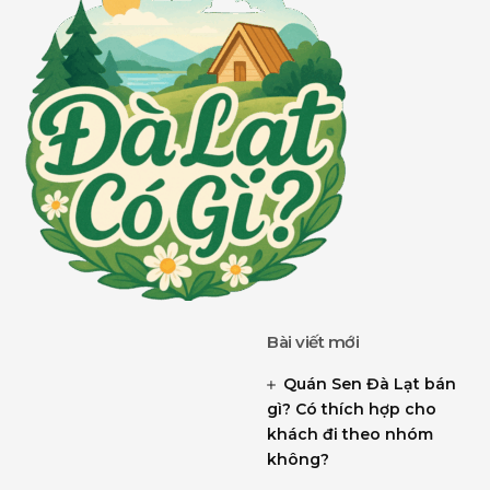
Bài viết mới
Quán Sen Đà Lạt bán
gì? Có thích hợp cho
khách đi theo nhóm
không?