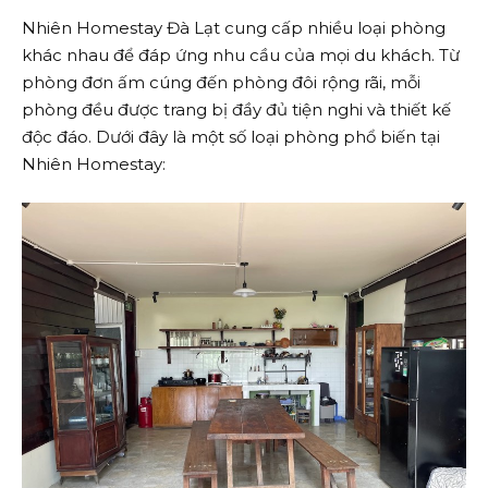
Nhiên Homestay Đà Lạt cung cấp nhiều loại phòng
khác nhau để đáp ứng nhu cầu của mọi du khách. Từ
phòng đơn ấm cúng đến phòng đôi rộng rãi, mỗi
phòng đều được trang bị đầy đủ tiện nghi và thiết kế
độc đáo. Dưới đây là một số loại phòng phổ biến tại
Nhiên Homestay: