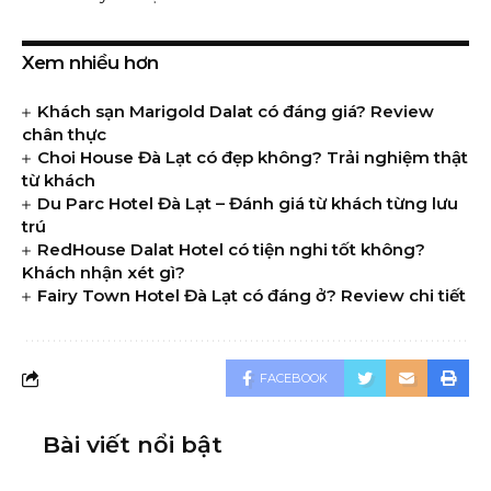
Xem nhiều hơn
Khách sạn Marigold Dalat có đáng giá? Review
chân thực
Choi House Đà Lạt có đẹp không? Trải nghiệm thật
từ khách
Du Parc Hotel Đà Lạt – Đánh giá từ khách từng lưu
trú
RedHouse Dalat Hotel có tiện nghi tốt không?
Khách nhận xét gì?
Fairy Town Hotel Đà Lạt có đáng ở? Review chi tiết
FACEBOOK
Bài viết nổi bật