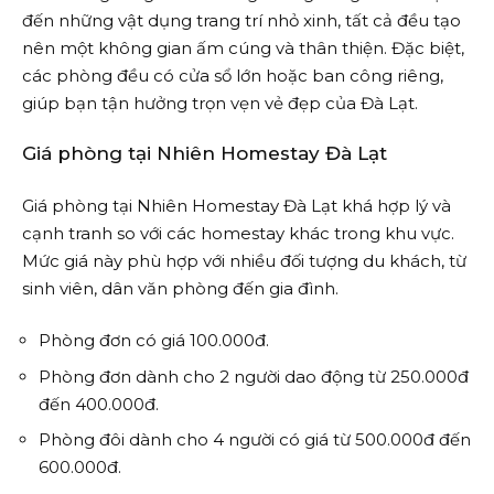
đến những vật dụng trang trí nhỏ xinh, tất cả đều tạo
nên một không gian ấm cúng và thân thiện. Đặc biệt,
các phòng đều có cửa sổ lớn hoặc ban công riêng,
giúp bạn tận hưởng trọn vẹn vẻ đẹp của Đà Lạt.
Giá phòng tại Nhiên Homestay Đà Lạt
Giá phòng tại Nhiên Homestay Đà Lạt khá hợp lý và
cạnh tranh so với các homestay khác trong khu vực.
Mức giá này phù hợp với nhiều đối tượng du khách, từ
sinh viên, dân văn phòng đến gia đình.
Phòng đơn có giá 100.000đ.
Phòng đơn dành cho 2 người dao động từ 250.000đ
đến 400.000đ.
Phòng đôi dành cho 4 người có giá từ 500.000đ đến
600.000đ.