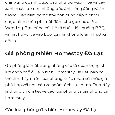
gian xung quanh được bao phủ bởi vườn hoa và cây
xanh mát, tạo nên những bức ảnh sống động và ấn
tượng. Đặc biệt, homestay còn cung cấp dịch vụ
chụp hình miễn phí một đêm cho gói chụp Pre-
Wedding. Bạn cũng có thể tổ chức tiệc nướng BBQ
và hát hò vui vẻ vào buổi tối mà không lo ảnh hưởng
đến ai.
Giá phòng Nhiên Homestay Đà Lạt
Giá phòng là một trong những yếu tố quan trọng khi
lựa chọn chỗ ở. Tại Nhiên Homestay Đà Lạt, bạn có
thể tìm thấy nhiều loại phòng khác nhau với mức giá
phù hợp với nhu cầu và ngân sách của mình. Dưới đây
là thông tin chi tiết về các loại phòng và giá phòng tại
homestay.
Các loại phòng ở Nhiên Homestay Đà Lạt