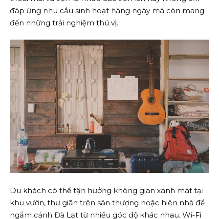
đáp ứng nhu cầu sinh hoạt hàng ngày mà còn mang
đến những trải nghiệm thú vị.
Du khách có thể tận hưởng không gian xanh mát tại
khu vườn, thư giãn trên sân thượng hoặc hiên nhà để
ngắm cảnh Đà Lạt từ nhiều góc độ khác nhau. Wi-Fi