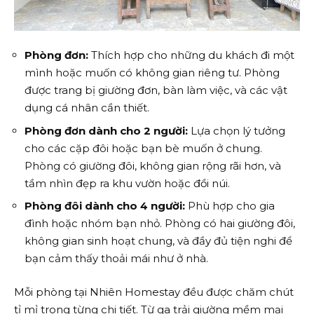
Phòng đơn:
Thích hợp cho những du khách đi một
mình hoặc muốn có không gian riêng tư. Phòng
được trang bị giường đơn, bàn làm việc, và các vật
dụng cá nhân cần thiết.
Phòng đơn dành cho 2 người:
Lựa chọn lý tưởng
cho các cặp đôi hoặc bạn bè muốn ở chung.
Phòng có giường đôi, không gian rộng rãi hơn, và
tầm nhìn đẹp ra khu vườn hoặc đồi núi.
Phòng đôi dành cho 4 người:
Phù hợp cho gia
đình hoặc nhóm bạn nhỏ. Phòng có hai giường đôi,
không gian sinh hoạt chung, và đầy đủ tiện nghi để
bạn cảm thấy thoải mái như ở nhà.
Mỗi phòng tại Nhiên Homestay đều được chăm chút
tỉ mỉ trong từng chi tiết. Từ ga trải giường mềm mại