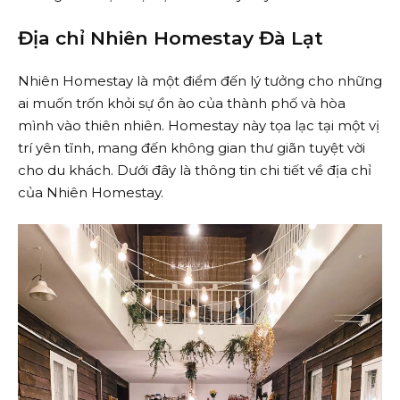
Địa chỉ Nhiên Homestay Đà Lạt
Nhiên Homestay là một điểm đến lý tưởng cho những
ai muốn trốn khỏi sự ồn ào của thành phố và hòa
mình vào thiên nhiên. Homestay này tọa lạc tại một vị
trí yên tĩnh, mang đến không gian thư giãn tuyệt vời
cho du khách. Dưới đây là thông tin chi tiết về địa chỉ
của Nhiên Homestay.