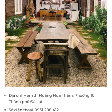
Địa chỉ: Hẻm 31 Hoàng Hoa Thám, Phường 10,
Thành phố Đà Lạt.
Số điện thoại: 0931 288 412