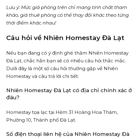
Lưu ý: Mức giá phòng trên chỉ mang tính chất tham
khảo, giá thuê phòng có thể thay đổi khác theo từng
thời điểm khác nhau!
Câu hỏi về Nhiên Homestay Đà Lạt
Nếu bạn đang có ý định ghé thăm Nhiên Homestay
Đà Lạt, chắc hẳn bạn sẽ có nhiều câu hỏi thắc mắc.
Dưới đây là một số câu hỏi thường gặp về Nhiên
Homestay và câu trả lời chi tiết:
Nhiên Homestay Đà Lạt có địa chỉ chính xác ở
đâu?
Homestay tọa lạc tại Hẻm 31 Hoàng Hoa Thám,
Phường 10, Thành phố Đà Lạt.
Số điện thoại liên hệ của Nhiên Homestay Đà